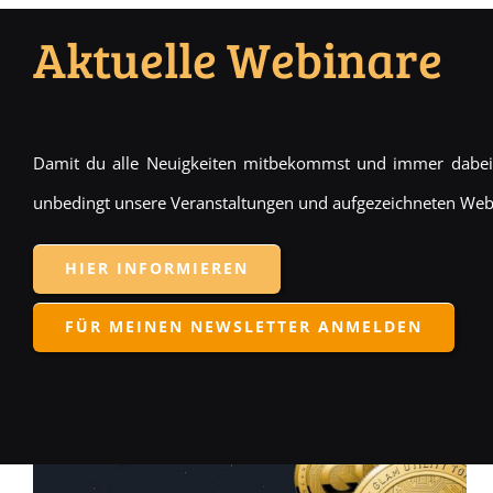
Aktuelle Webinare
Damit du alle Neuigkeiten mitbekommst und immer dabei 
unbedingt unsere Veranstaltungen und aufgezeichneten Web
HIER INFORMIEREN
FÜR MEINEN NEWSLETTER ANMELDEN