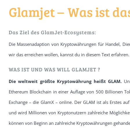
Glamjet –
Was ist da
Das Ziel des GlamJet-Ecosystems:
Die Massenadaption von Kryptowährungen für Handel, Dien
wir das erreichen wollen, kannst du in diesem Text erfahren.
WAS IST UND WAS WILL GLAMJET ?
Die weltweit größte Kryptowährung heißt GLAM.
Uns
Ethereum Blockchain in einer Auflage von 500 Billionen To
Exchange – die GlamX – online. Der GLAM ist als Erstes au
und wird Millionen von Kryptonutzern zahlreiche Möglichke
können von Beginn an zahlreiche Kryptowährungen gehande