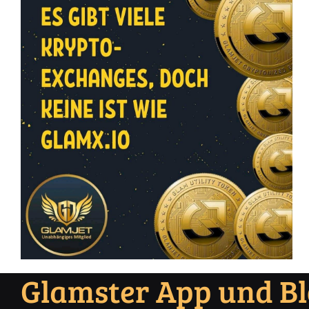
Glamster App und B