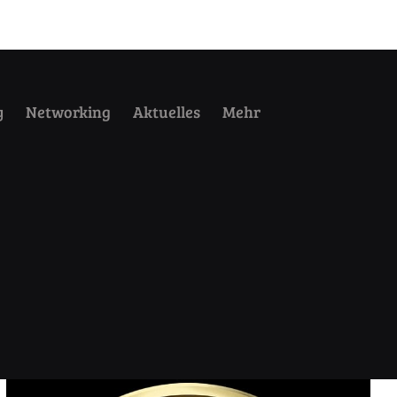
y
Networking
Aktuelles
Mehr