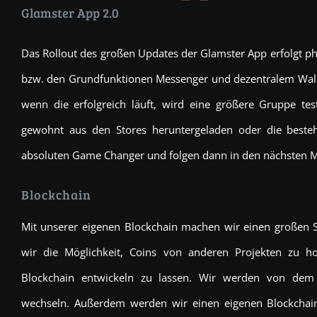
Glamster App 2.0
Das Rollout des großen Updates der Glamster App erfolgt ph
bzw. den Grundfunktionen Messenger und dezentralem Wallet
wenn die erfolgreich läuft, wird eine größere Gruppe tes
gewohnt aus den Stores heruntergeladen oder die beste
absoluten Game Changer und folgen dann in den nächsten Mo
Blockchain
Mit unserer eigenen Blockchain machen wir einen großen Sch
wir die Möglichkeit, Coins von anderen Projekten zu ho
Blockchain entwickeln zu lassen. Wir werden von de
wechseln. Außerdem werden wir einen eigenen Blockchain-