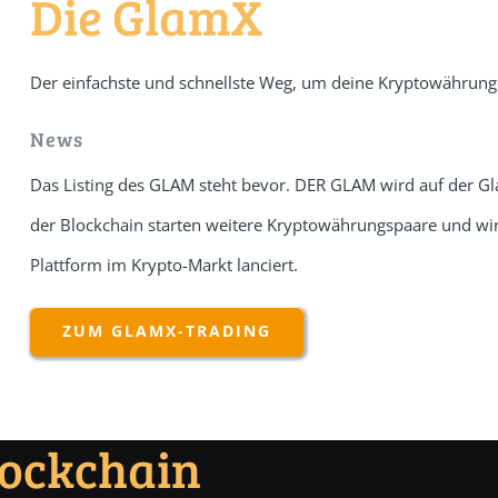
Die GlamX
Der einfachste und schnellste Weg, um deine Kryptowährung
News
Das Listing des GLAM steht bevor. DER GLAM wird auf der G
der Blockchain starten weitere Kryptowährungspaare und wir
Plattform im Krypto-Markt lanciert.
ZUM GLAMX-TRADING
lockchain