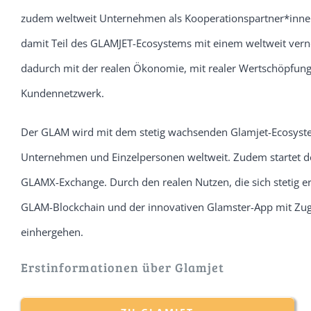
zudem weltweit Unternehmen als Kooperationspartner*innen 
damit Teil des GLAMJET-Ecosystems mit einem weltweit verne
dadurch mit der realen Ökonomie, mit realer Wertschöpfun
Kundennetzwerk.
Der GLAM wird mit dem stetig wachsenden Glamjet-Ecosyste
Unternehmen und Einzelpersonen weltweit. Zudem startet d
GLAMX-Exchange. Durch den realen Nutzen, die sich stetig 
GLAM-Blockchain und der innovativen Glamster-App mit Zug
einhergehen.
Erstinformationen über Glamjet