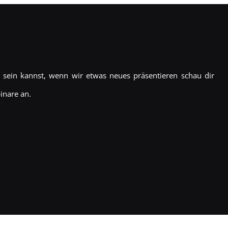
sein kannst, wenn wir etwas neues präsentieren schau dir
inare an.