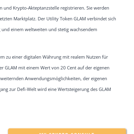
und Krypto-Akteptanzstelle registrieren. Sie werden
tzten Marktplatz. Der Utility Token GLAM verbindet sich
g und einem weltweiten und stetig wachsendem
m zu einer digitalen Währung mit realem Nutzen für
er GLAM mit einem Wert von 20 Cent auf der eigenen
erweiternden Anwendungsmöglichkeiten, der eigenen
ang zur Defi-Welt wird eine Wertsteigerung des GLAM